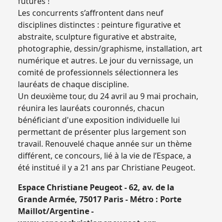
futures !
Les concurrents s’affrontent dans neuf
disciplines distinctes : peinture figurative et
abstraite, sculpture figurative et abstraite,
photographie, dessin/graphisme, installation, art
numérique et autres. Le jour du vernissage, un
comité de professionnels sélectionnera les
lauréats de chaque discipline.
Un deuxième tour, du 24 avril au 9 mai prochain,
réunira les lauréats couronnés, chacun
bénéficiant d'une exposition individuelle lui
permettant de présenter plus largement son
travail. Renouvelé chaque année sur un thème
différent, ce concours, lié à la vie de l’Espace, a
été institué il y a 21 ans par Christiane Peugeot.
Espace Christiane Peugeot - 62, av. de la
Grande Armée, 75017 Paris - Métro : Porte
Maillot/Argentine -