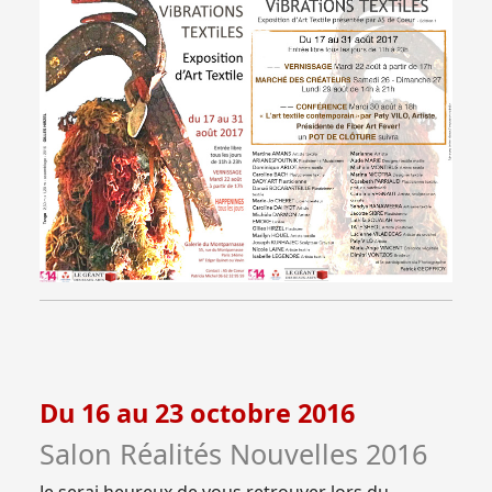
Du 16 au 23 octobre 2016
Salon Réalités Nouvelles 2016