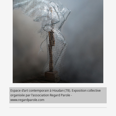
Espace d’art contemporain à Houdan (78). Exposition collective
organisée par l’association Regard Parole -
www.regardparole.com