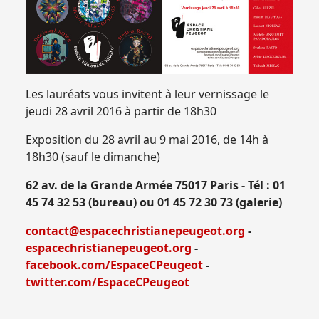
Les lauréats vous invitent à leur vernissage le
jeudi 28 avril 2016 à partir de 18h30
Exposition du 28 avril au 9 mai 2016, de 14h à
18h30 (sauf le dimanche)
62 av. de la Grande Armée 75017 Paris - Tél : 01
45 74 32 53 (bureau) ou 01 45 72 30 73 (galerie)
contact@espacechristianepeugeot.org
-
espacechristianepeugeot.org
-
facebook.com/EspaceCPeugeot
-
twitter.com/EspaceCPeugeot