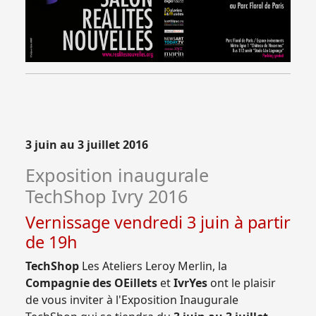
3 juin au 3 juillet 2016
Exposition inaugurale
TechShop Ivry 2016
Vernissage vendredi 3 juin à partir
de 19h
TechShop
Les Ateliers Leroy Merlin, la
Compagnie des OEillets
et
IvrYes
ont le plaisir
de vous inviter à l'Exposition Inaugurale