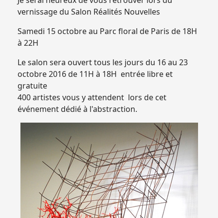
Je serai heureux de vous retrouver lors du
vernissage du Salon Réalités Nouvelles
Samedi 15 octobre au Parc floral de Paris de 18H
à 22H
Le salon sera ouvert tous les jours du 16 au 23
octobre 2016 de 11H à 18H entrée libre et
gratuite
400 artistes vous y attendent lors de cet
événement dédié à l'abstraction.