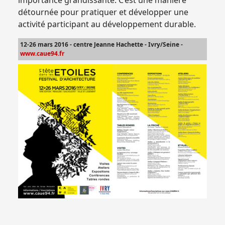
importance grandissante. C’est une manière
détournée pour pratiquer et développer une
activité participant au développement durable.
12-26 mars 2016 - centre Jeanne Hachette - Ivry/Seine -
www.caue94.fr