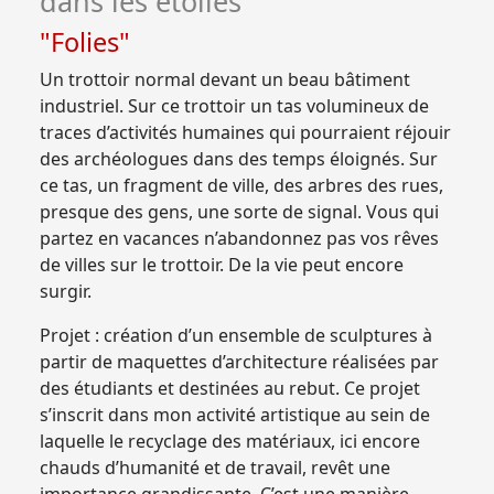
dans les étoiles"
"Folies"
Un trottoir normal devant un beau bâtiment
industriel. Sur ce trottoir un tas volumineux de
traces d’activités humaines qui pourraient réjouir
des archéologues dans des temps éloignés. Sur
ce tas, un fragment de ville, des arbres des rues,
presque des gens, une sorte de signal. Vous qui
partez en vacances n’abandonnez pas vos rêves
de villes sur le trottoir. De la vie peut encore
surgir.
Projet : création d’un ensemble de sculptures à
partir de maquettes d’architecture réalisées par
des étudiants et destinées au rebut. Ce projet
s’inscrit dans mon activité artistique au sein de
laquelle le recyclage des matériaux, ici encore
chauds d’humanité et de travail, revêt une