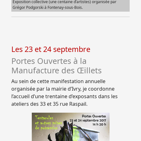
Exposition collective (une centaine d’artistes) organisée par
Grégor Podgorski à Fontenay-sous-Bois.
Les 23 et 24 septembre
Portes Ouvertes à la
Manufacture des Œillets
Au sein de cette manifestation annuelle
organisée par la mairie d’Ivry, je coordonne
l’accueil d’une trentaine d’exposants dans les
ateliers des 33 et 35 rue Raspail.