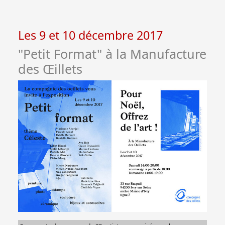
Les 9 et 10 décembre 2017
"Petit Format" à la Manufacture
des Œillets