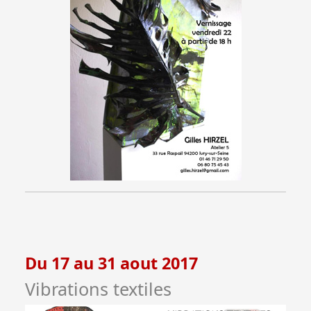
Du 17 au 31 aout 2017
Vibrations textiles