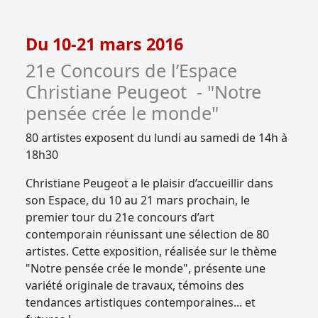
Du 10-21 mars 2016
21e Concours de l’Espace
Christiane Peugeot - "Notre
pensée crée le monde"
80 artistes exposent du lundi au samedi de 14h à
18h30
Christiane Peugeot a le plaisir d’accueillir dans
son Espace, du 10 au 21 mars prochain, le
premier tour du 21e concours d’art
contemporain réunissant une sélection de 80
artistes. Cette exposition, réalisée sur le thème
"Notre pensée crée le monde", présente une
variété originale de travaux, témoins des
tendances artistiques contemporaines... et